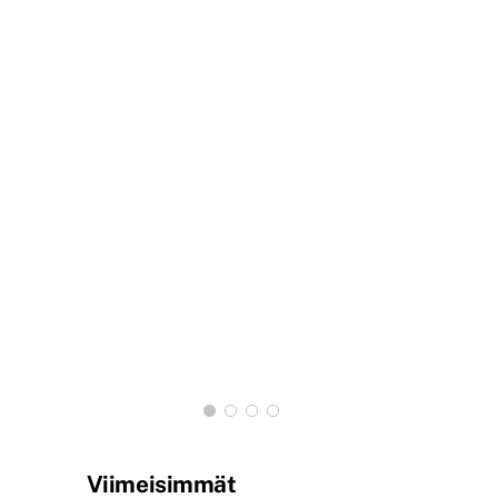
Viimeisimmät