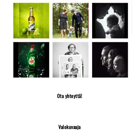
Ota yhteyttä!
Valokuvaaja