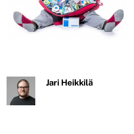
Jari Heikkilä