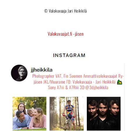
© Valokuvaaja Jari Heikkilä
Valokuvaajat.fi -jäsen