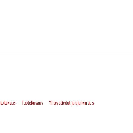
tokuvaus
Tuotekuvaus
Yhteystiedot ja ajanvaraus