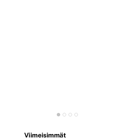
Viimeisimmät