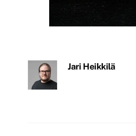
Jari Heikkilä