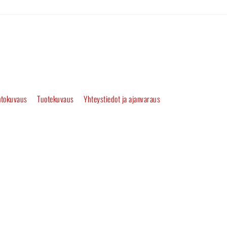
tokuvaus
Tuotekuvaus
Yhteystiedot ja ajanvaraus