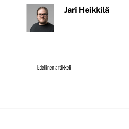
Jari Heikkilä
Edellinen artikkeli