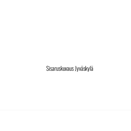
Sisaruskuvaus Jyväskylä