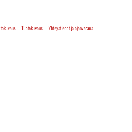
tokuvaus
Tuotekuvaus
Yhteystiedot ja ajanvaraus