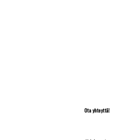
Ota yhteyttä!