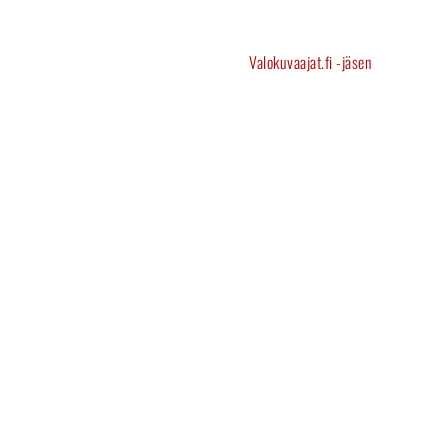
Valokuvaajat.fi -jäsen