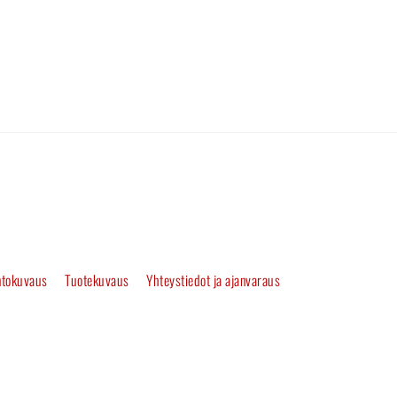
tokuvaus
Tuotekuvaus
Yhteystiedot ja ajanvaraus